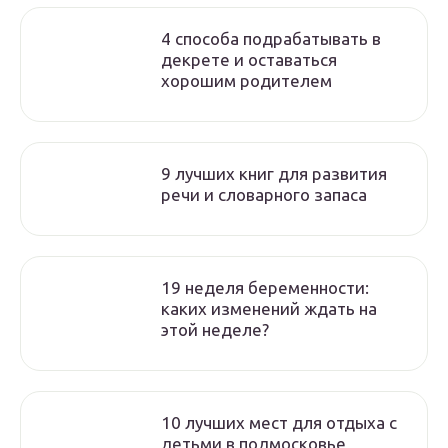
4 способа подрабатывать в
декрете и оставаться
хорошим родителем
9 лучших книг для развития
речи и словарного запаса
19 неделя беременности:
каких изменений ждать на
этой неделе?
10 лучших мест для отдыха с
детьми в подмосковье