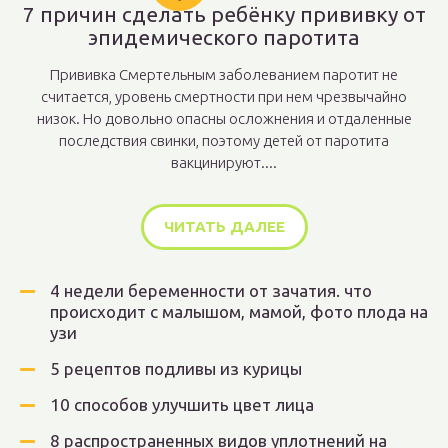
7 причин сделать ребёнку прививку от
эпидемического паротита
Прививка Смертельным заболеванием паротит не
считается, уровень смертности при нем чрезвычайно
низок. Но довольно опасны осложнения и отдаленные
последствия свинки, поэтому детей от паротита
вакцинируют....
ЧИТАТЬ ДАЛЕЕ
4 недели беременности от зачатия. что
происходит с малышом, мамой, фото плода на
узи
5 рецептов подливы из курицы
10 способов улучшить цвет лица
8 распространенных видов уплотнений на