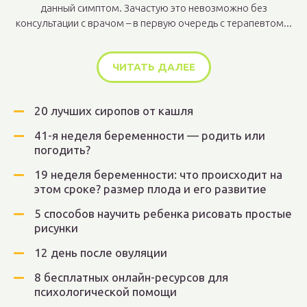
данный симптом. Зачастую это невозможно без
консультации с врачом – в первую очередь с терапевтом...
ЧИТАТЬ ДАЛЕЕ
20 лучших сиропов от кашля
41-я неделя беременности — родить или
погодить?
19 неделя беременности: что происходит на
этом сроке? размер плода и его развитие
5 способов научить ребенка рисовать простые
рисунки
12 день после овуляции
8 бесплатных онлайн-ресурсов для
психологической помощи