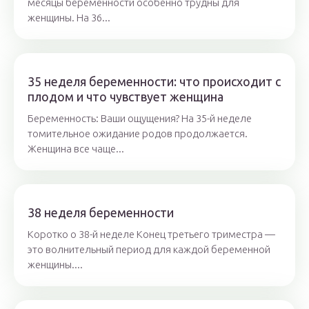
месяцы беременности особенно трудны для
женщины. На 36...
35 неделя беременности: что происходит с
плодом и что чувствует женщина
Беременность: Ваши ощущения? На 35-й неделе
томительное ожидание родов продолжается.
Женщина все чаще...
38 неделя беременности
Коротко о 38-й неделе Конец третьего триместра —
это волнительный период для каждой беременной
женщины....