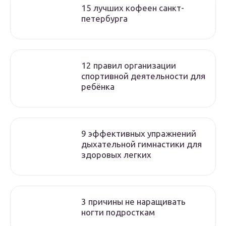
15 лучших кофеен санкт-
петербурга
12 правил организации
спортивной деятельности для
ребёнка
9 эффективных упражнений
дыхательной гимнастики для
здоровых легких
3 причины не наращивать
ногти подросткам