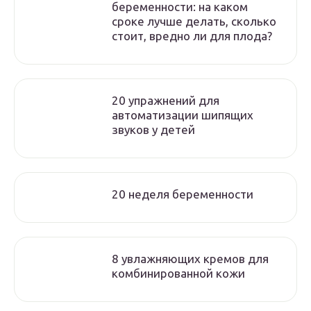
беременности: на каком
сроке лучше делать, сколько
стоит, вредно ли для плода?
20 упражнений для
автоматизации шипящих
звуков у детей
20 неделя беременности
8 увлажняющих кремов для
комбинированной кожи