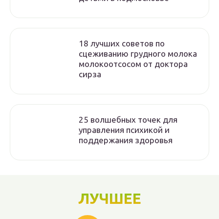
18 лучших советов по
сцеживанию грудного молока
молокоотсосом от доктора
сирза
25 волшебных точек для
управления психикой и
поддержания здоровья
ЛУЧШЕЕ