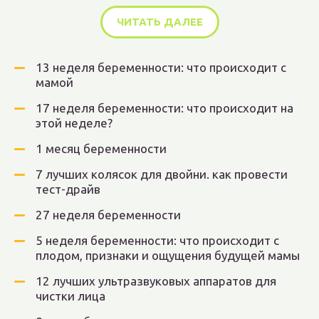
ЧИТАТЬ ДАЛЕЕ
13 неделя беременности: что происходит с
мамой
17 неделя беременности: что происходит на
этой неделе?
1 месяц беременности
7 лучших колясок для двойни. как провести
тест-драйв
27 неделя беременности
5 неделя беременности: что происходит с
плодом, признаки и ощущения будущей мамы
12 лучших ультразвуковых аппаратов для
чистки лица