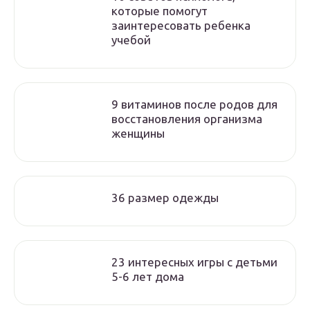
которые помогут
заинтересовать ребенка
учебой
9 витаминов после родов для
восстановления организма
женщины
36 размер одежды
23 интересных игры с детьми
5-6 лет дома