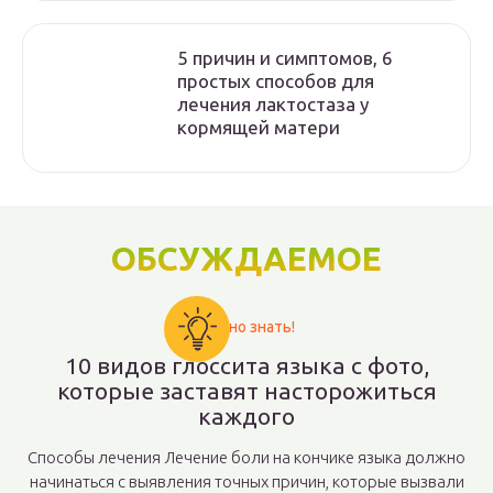
5 причин и симптомов, 6
простых способов для
лечения лактостаза у
кормящей матери
ОБСУЖДАЕМОЕ
Важно знать!
10 видов глоссита языка с фото,
которые заставят насторожиться
каждого
Способы лечения Лечение боли на кончике языка должно
начинаться с выявления точных причин, которые вызвали