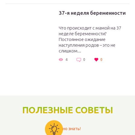
37-я неделя беременности
Что происходит с мамой на 37
неделе беременности?
Постоянное ожидание
наступления родов – это не
слишком...
4
0
0
ПОЛЕЗНЫЕ СОВЕТЫ
Важно знать!