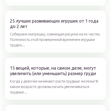
25 лучших развивающих игрушек от 1 года
до 2 лет
Собираем матрешку, совмещая рисунок на ее частях.
Полезность этой проверенной временем игрушки
трудно...
15 вещей, которые, на самом деле, могут
увеличить (или уменьшить) размер груди
Когда у девочек начинают расти грудные железы? В
каком возрасте должны начать увеличиваться
грудные...