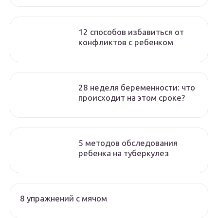
12 способов избавиться от
конфликтов с ребенком
28 неделя беременности: что
происходит на этом сроке?
5 методов обследования
ребенка на туберкулез
8 упражнений с мячом