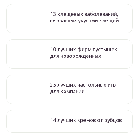
13 клещевых заболеваний,
вызванных укусами клещей
10 лучших фирм пустышек
для новорожденных
25 лучших настольных игр
для компании
14 лучших кремов от рубцов