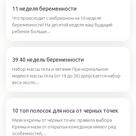
11 неделя беременности
Что происходит с эмбрионом на 10 неделе
беременности? На десятой неделе ваш будущий
ребенок больше...
39 40 недель беременности
Набор массы тела и питание При нормальном
индексе массы тела (от 19 до 26) допускается набор
веса около...
10 топ полосок для носа от черных точек
Мази и кремы от чёрных точек: правила выбора
Кремы и мази от открытых комедонов имеют ряд
особенностей,...