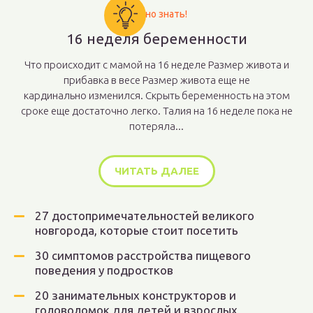
Важно знать!
16 неделя беременности
Что происходит с мамой на 16 неделе Размер живота и
прибавка в весе Размер живота еще не
кардинально изменился. Скрыть беременность на этом
сроке еще достаточно легко. Талия на 16 неделе пока не
потеряла...
ЧИТАТЬ ДАЛЕЕ
27 достопримечательностей великого
новгорода, которые стоит посетить
30 симптомов расстройства пищевого
поведения у подростков
20 занимательных конструкторов и
головоломок для детей и взрослых