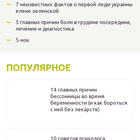
7 неизвестных фактов о первой леди украины
елене зеленской
5 главных причин боли в грудине посередине,
лечение и диагностика
5-нок
ПОПУЛЯРНОЕ
14 главных причин
бессонницы во время
беременности (и как бороться
с ней без лекарств)
10 советов психолога,