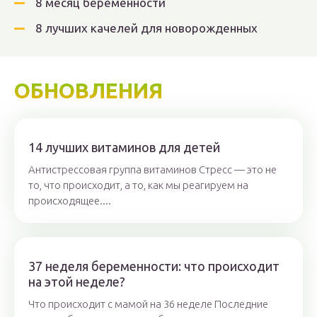
8 месяц беременности
8 лучших качелей для новорожденных
ОБНОВЛЕНИЯ
14 лучших витаминов для детей
Антистрессовая группа витаминов Стресс — это не
то, что происходит, а то, как мы реагируем на
происходящее....
37 неделя беременности: что происходит
на этой неделе?
Что происходит с мамой на 36 неделе Последние