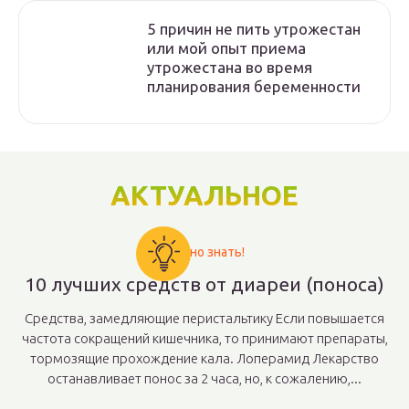
5 причин не пить утрожестан
или мой опыт приема
утрожестана во время
планирования беременности
АКТУАЛЬНОЕ
Важно знать!
10 лучших средств от диареи (поноса)
Средства, замедляющие перистальтику Если повышается
частота сокращений кишечника, то принимают препараты,
тормозящие прохождение кала. Лоперамид Лекарство
останавливает понос за 2 часа, но, к сожалению,...