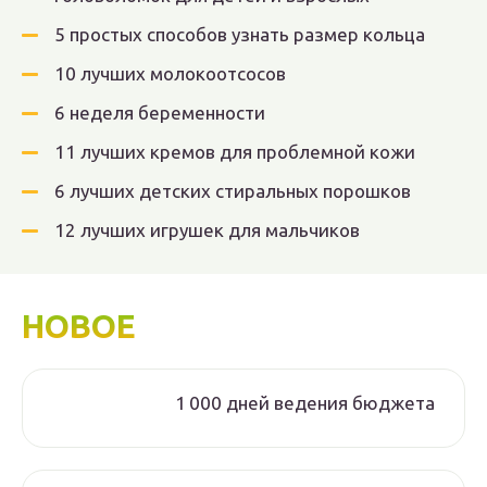
5 простых способов узнать размер кольца
10 лучших молокоотсосов
6 неделя беременности
11 лучших кремов для проблемной кожи
6 лучших детских стиральных порошков
12 лучших игрушек для мальчиков
НОВОЕ
1 000 дней ведения бюджета