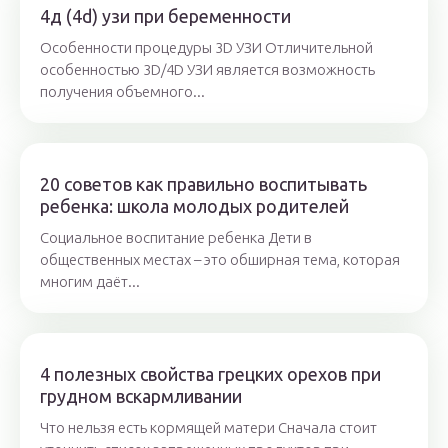
4д (4d) узи при беременности
Особенности процедуры 3D УЗИ Отличительной
особенностью 3D/4D УЗИ является возможность
получения объемного...
20 советов как правильно воспитывать
ребенка: школа молодых родителей
Социальное воспитание ребенка Дети в
общественных местах – это обширная тема, которая
многим даёт...
4 полезных свойства грецких орехов при
грудном вскармливании
Что нельзя есть кормящей матери Сначала стоит