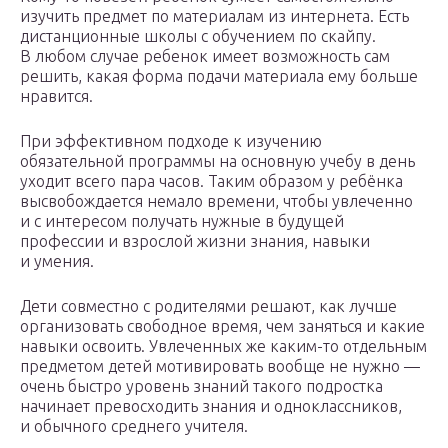
изучить предмет по материалам из интернета. Есть
дистанционные школы с обучением по скайпу.
В любом случае ребенок имеет возможность сам
решить, какая форма подачи материала ему больше
нравится.
При эффективном подходе к изучению
обязательной программы на основную учебу в день
уходит всего пара часов. Таким образом у ребёнка
высвобождается немало времени, чтобы увлеченно
и с интересом получать нужные в будущей
профессии и взрослой жизни знания, навыки
и умения.
Дети совместно с родителями решают, как лучше
организовать свободное время, чем заняться и какие
навыки освоить. Увлеченных же каким-то отдельным
предметом детей мотивировать вообще не нужно —
очень быстро уровень знаний такого подростка
начинает превосходить знания и одноклассников,
и обычного среднего учителя.