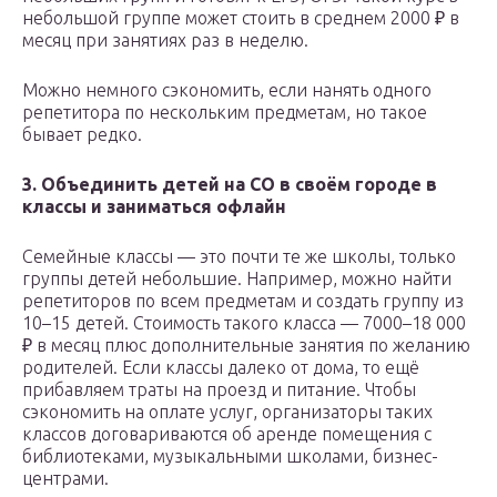
небольшой группе может стоить в среднем 2000 ₽ в
месяц при занятиях раз в неделю.
Можно немного сэкономить, если нанять одного
репетитора по нескольким предметам, но такое
бывает редко.
3. Объединить детей на СО в своём городе в
классы и заниматься офлайн
Семейные классы — это почти те же школы, только
группы детей небольшие. Например, можно найти
репетиторов по всем предметам и создать группу из
10–15 детей. Стоимость такого класса — 7000–18 000
₽ в месяц плюс дополнительные занятия по желанию
родителей. Если классы далеко от дома, то ещё
прибавляем траты на проезд и питание. Чтобы
сэкономить на оплате услуг, организаторы таких
классов договариваются об аренде помещения с
библиотеками, музыкальными школами, бизнес-
центрами.