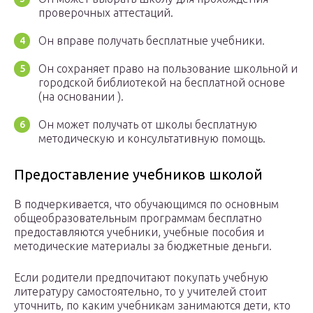
проверочных аттестаций.
Он вправе получать бесплатные учебники.
Он сохраняет право на пользование школьной и
городской библиотекой на бесплатной основе
(на основании ).
Он может получать от школы бесплатную
методическую и консультативную помощь.
Предоставление учебников школой
В подчеркивается, что обучающимся по основным
общеобразовательным программам бесплатно
предоставляются учебники, учебные пособия и
методические материалы за бюджетные деньги.
Если родители предпочитают покупать учебную
литературу самостоятельно, то у учителей стоит
уточнить, по каким учебникам занимаются дети, кто