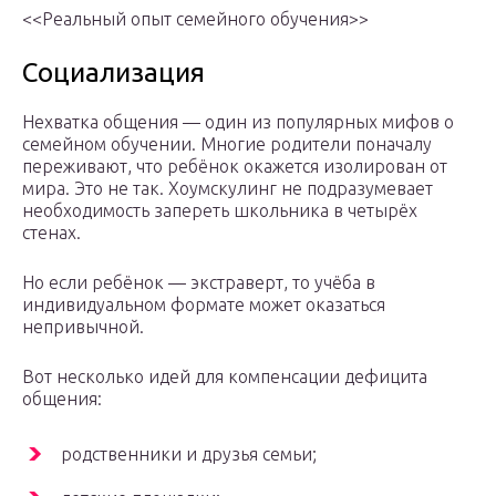
<<Реальный опыт семейного обучения>>
Социализация
Нехватка общения — один из популярных мифов о
семейном обучении. Многие родители поначалу
переживают, что ребёнок окажется изолирован от
мира. Это не так. Хоумскулинг не подразумевает
необходимость запереть школьника в четырёх
стенах.
Но если ребёнок — экстраверт, то учёба в
индивидуальном формате может оказаться
непривычной.
Вот несколько идей для компенсации дефицита
общения:
родственники и друзья семьи;