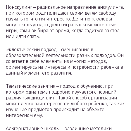
Нонскулинг – радикальное направление анскулинга,
при котором родители дают своим детям свободу
изучать то, что им интересно. Дети-нонскулеры
могут сколь угодно долго играть в компьютерные
игры, сами выбирают время, когда садиться за стол
или идти спать.
Эклектический подход – смешивание в
образовательной деятельности разных подходов. Он
сочетает в себе элементы из многих методов,
ориентируясь на интересы и потребности ребенка в
данный момент его развития.
Тематические занятия – подход к обучению, при
котором одна тема подробно изучается с позиций
различных дисциплин. Такой способ организации
может легко заинтересовать любого ребенка, так как
изучение предметов происходит на объекте,
интересном ему.
Альтернативные школы – различные методики