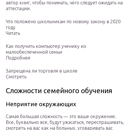
автор книг, чтобы понимать, чего следует ожидать на
аттестации.
Что положено школьникам по новому закону в 2020
году
Читать
Как получить компьютер ученику из
малообеспеченной семьи
Подробнее
Запрещена ли торговля в школе
Смотреть
Сложности семейного обучения
Неприятие окружающих
Самая большая сложность — это ваше окружение.
Все, буквально все, будут ужасаться, переспрашивать,
смотреть на вас как на больных, уговаривать вас