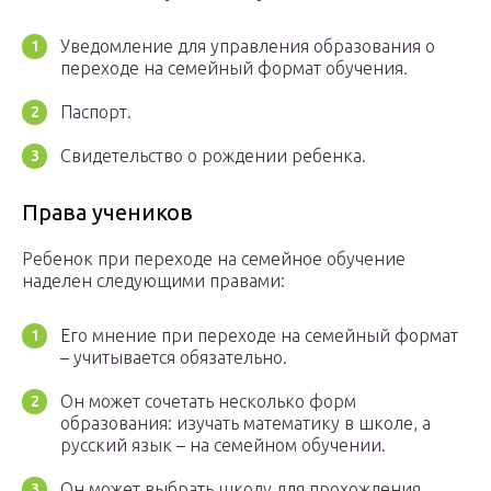
Уведомление для управления образования о
переходе на семейный формат обучения.
Паспорт.
Свидетельство о рождении ребенка.
Права учеников
Ребенок при переходе на семейное обучение
наделен следующими правами:
Его мнение при переходе на семейный формат
– учитывается обязательно.
Он может сочетать несколько форм
образования: изучать математику в школе, а
русский язык – на семейном обучении.
Он может выбрать школу для прохождения