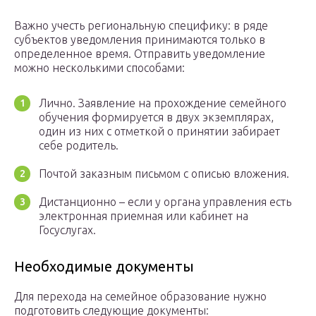
Важно учесть региональную специфику: в ряде
субъектов уведомления принимаются только в
определенное время. Отправить уведомление
можно несколькими способами:
Лично. Заявление на прохождение семейного
обучения формируется в двух экземплярах,
один из них с отметкой о принятии забирает
себе родитель.
Почтой заказным письмом с описью вложения.
Дистанционно – если у органа управления есть
электронная приемная или кабинет на
Госуслугах.
Необходимые документы
Для перехода на семейное образование нужно
подготовить следующие документы: