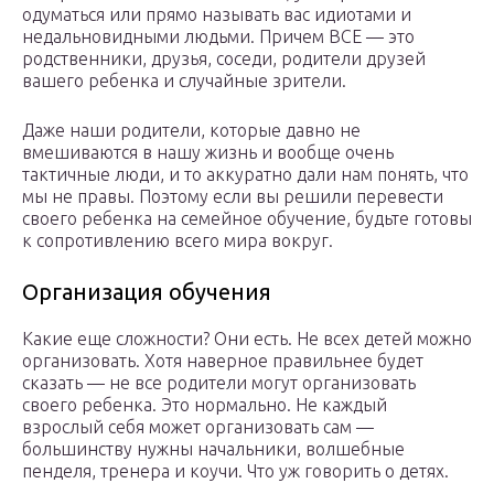
одуматься или прямо называть вас идиотами и
недальновидными людьми. Причем ВСЕ — это
родственники, друзья, соседи, родители друзей
вашего ребенка и случайные зрители.
Даже наши родители, которые давно не
вмешиваются в нашу жизнь и вообще очень
тактичные люди, и то аккуратно дали нам понять, что
мы не правы. Поэтому если вы решили перевести
своего ребенка на семейное обучение, будьте готовы
к сопротивлению всего мира вокруг.
Организация обучения
Какие еще сложности? Они есть. Не всех детей можно
организовать. Хотя наверное правильнее будет
сказать — не все родители могут организовать
своего ребенка. Это нормально. Не каждый
взрослый себя может организовать сам —
большинству нужны начальники, волшебные
пенделя, тренера и коучи. Что уж говорить о детях.