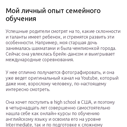
Мой личный опыт семейного
обучения
Успешные родители смотрят на то, какие склонности
и таланты имеет ребенок, и стремятся развить эти
особенности. Например, моя старшая дочь
занималась шахматами и была чемпионкой города.
Сейчас она увлеклась брейк-дансом и выигрывает
международные соревнования.
У нее отлично получается фотографировать, и она
уже ведет оригинальный канал на Youtube, который
даже мне, взрослому человеку, по-настоящему
интересно смотреть.
Она хочет поступить в high school в США, и поэтому
в четырнадцать лет совершенно самостоятельно
нашла себе как онлайн-курсы по обучению
английскому языку и освоила его на уровне
Intermediate, так и по подготовке к сложному