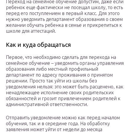
Переход на семейное обучение допустим, даже если
ребенок еще фактически не посещал школу, то есть
перед его поступлением в первый класс. Для этого
нужно уведомить департамент образования о своем
желании обучать ребенка в семье и прикрепиться к
школе для аттестаций.
Как и куда обращаться
Первое, что необходимо сделать для перехода на
семейное обучение – уведомить органы управления
образования либо местный профильный
департамент по адресу проживания о принятом
решении. Просто так уйти из школы без
уведомления нельзя: это может быть расценено, как
ненадлежащее исполнение своих родительских
обязанностей и грозит привлечением родителей к
административной ответственности.
Отправить уведомление можно как перед началом
обучения, так и в середине года. На обработку
заявления может уйти от недели до месяца