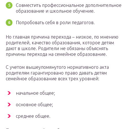
Совместить профессиональное дополнительное
образование и школьное обучение.
Попробовать себя в роли педагогов.
Но главная причина перехода – низкое, по мнению
родителей, качество образования, которое детям
дают в школе. Родители не обязаны объяснять
причины перехода на семейное образование.
С учетом вышеупомянутого нормативного акта
родителям гарантировано право давать детям
семейное образование всех трех уровней:
начальное общее;
основное общее;
среднее общее.