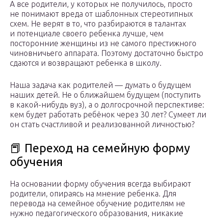
А все родители, у которых не получилось, просто
не понимают вреда от шаблонных стереотипных
схем. Не верят в то, что разбираются в талантах
и потенциале своего ребенка лучше, чем
посторонние женщины из не самого престижного
чиновничьего аппарата. Поэтому достаточно быстро
сдаются и возвращают ребенка в школу.
Наша задача как родителей — думать о будущем
наших детей. Не о ближайшем будущем (поступить
в какой-нибудь вуз), а о долгосрочной перспективе:
кем будет работать ребёнок через 30 лет? Сумеет ли
он стать счастливой и реализованной личностью?
📕 Переход на семейную форму
обучения
На основании форму обучения всегда выбирают
родители, опираясь на мнение ребенка. Для
перевода на семейное обучение родителям не
нужно педагогического образования, никакие