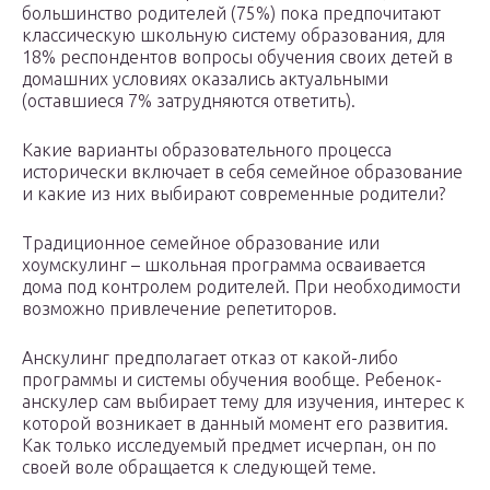
большинство родителей (75%) пока предпочитают
классическую школьную систему образования, для
18% респондентов вопросы обучения своих детей в
домашних условиях оказались актуальными
(оставшиеся 7% затрудняются ответить).
Какие варианты образовательного процесса
исторически включает в себя семейное образование
и какие из них выбирают современные родители?
Традиционное семейное образование или
хоумскулинг – школьная программа осваивается
дома под контролем родителей. При необходимости
возможно привлечение репетиторов.
Анскулинг предполагает отказ от какой-либо
программы и системы обучения вообще. Ребенок-
анскулер сам выбирает тему для изучения, интерес к
которой возникает в данный момент его развития.
Как только исследуемый предмет исчерпан, он по
своей воле обращается к следующей теме.