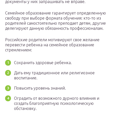
документы у них запрашивать не вправе.
Семейное образование гарантирует определенную
свободу при выборе формата обучения: кто-то из
родителей самостоятельно преподает детям, другие
делегируют данную обязанность профессионалам.
Российские родители мотивируют свое желание
перевести ребенка на семейное образование
стремлением:
Сохранить здоровье ребенка.
Дать ему традиционное или религиозное
воспитание.
Повысить уровень знаний.
Оградить от возможного дурного влияния и
создать благоприятную психологическую
обстановку.