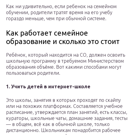
Как ни удивительно, если ребенок на семейном
обучении, родители тратят время на его учебу
гораздо меньше, чем при обычной системе.
Как работает семейное
образование и сколько это стоит
Ребёнок, который находится на СО, должен освоить
школьную программу в требуемом Министерством
образования объёме. Вот какими способами могут
пользоваться родители.
1. Учить детей в интернет-школе
Это школы, занятия в которых проходят по скайпу
или на похожих платформах. Составляется учебное
расписание, утверждается план занятий, есть классы,
кураторы, школьные чаты, домашние задания, тесты
— в общем, всё как в обычной школе, только
дистанционно. Школьникам понадобится рабочее