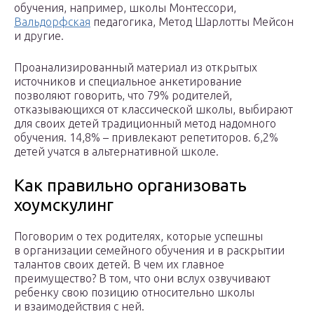
обучения, например, школы Монтессори,
Вальдорфская
педагогика, Метод Шарлотты Мейсон
и другие.
Проанализированный материал из открытых
источников и специальное анкетирование
позволяют говорить, что 79% родителей,
отказывающихся от классической школы, выбирают
для своих детей традиционный метод надомного
обучения. 14,8% – привлекают репетиторов. 6,2%
детей учатся в альтернативной школе.
Как правильно организовать
хоумскулинг
Поговорим о тех родителях, которые успешны
в организации семейного обучения и в раскрытии
талантов своих детей. В чем их главное
преимущество? В том, что они вслух озвучивают
ребенку свою позицию относительно школы
и взаимодействия с ней.