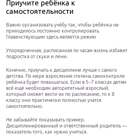
Приучите ребёнка к
самостоятельности
Важно организовать учёбу так, чтобы ребёнка не
приходилось постоянно контролировать.
Главенствующим здесь является режим
Упорядоченная, расписанная по часам жизнь избавит
подростка от скуки и лени.
Конечно, приучать к дисциплине лучше с самого
детства. По мере взросления степень самоконтроля
ребёнка будет повышаться. Если в 5–7 классах детям
всё ещё необходим авторитетный взрослый,
который сможет вести их по расписанию, то к 8
классу они практически полностью учатся
самостоятельно.
Не забывайте показывать пример.
Дисциплинированный и ответственный родитель —
показатель того, как нужно учиться.