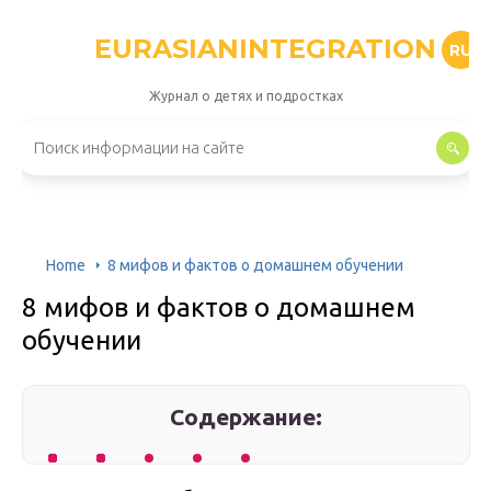
EURASIANINTEGRATION
RU
Журнал о детях и подростках
Home
8 мифов и фактов о домашнем обучении
8 мифов и фактов о домашнем
обучении
Содержание: