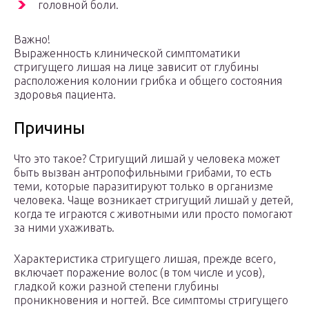
головной боли.
Важно!
Выраженность клинической симптоматики
стригущего лишая на лице зависит от глубины
расположения колонии грибка и общего состояния
здоровья пациента.
Причины
Что это такое? Стригущий лишай у человека может
быть вызван антропофильными грибами, то есть
теми, которые паразитируют только в организме
человека. Чаще возникает стригущий лишай у детей,
когда те играются с животными или просто помогают
за ними ухаживать.
Характеристика стригущего лишая, прежде всего,
включает поражение волос (в том числе и усов),
гладкой кожи разной степени глубины
проникновения и ногтей. Все симптомы стригущего