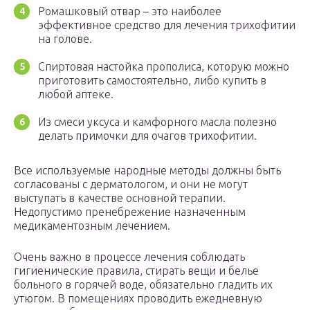
Ромашковый отвар – это наиболее
эффективное средство для лечения трихофитии
на голове.
Спиртовая настойка прополиса, которую можно
приготовить самостоятельно, либо купить в
любой аптеке.
Из смеси уксуса и камфорного масла полезно
делать примочки для очагов трихофитии.
Все используемые народные методы должны быть
согласованы с дерматологом, и они не могут
выступать в качестве основной терапии.
Недопустимо пренебрежение назначенным
медикаментозным лечением.
Очень важно в процессе лечения соблюдать
гигиенические правила, стирать вещи и белье
больного в горячей воде, обязательно гладить их
утюгом. В помещениях проводить ежедневную