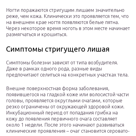
Ногти поражаются стригущим лишаем значительно
реже, чем кожа. Клинически это проявляется тем, что
на внешнем крае ногтя появляются белые пятна.
Через некоторое время ноготь в этом месте начинает
размягчаться и крошиться.
Симптомы стригущего лишая
Симптомы болезни зависят от типа возбудителя.
Даже в рамках одного рода, разные виды
предпочитают селиться на конкретных участках тела.
Внешне поверхностная форма заболевания,
появившегося на гладкой коже или волосистой части
головы, проявляется округлыми очагами, которые
резко ограничены от окружающей здоровой кожи.
Инкубационный период от попадания грибка на
кожу до появления первичного очага составляет
около 1 недели. После этого начинают развиваться
клинические проявления – очаг становится серовато-