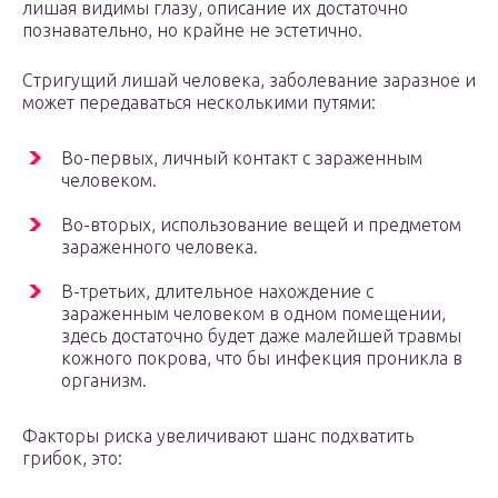
лишая видимы глазу, описание их достаточно
познавательно, но крайне не эстетично.
Стригущий лишай человека, заболевание заразное и
может передаваться несколькими путями:
Во-первых, личный контакт с зараженным
человеком.
Во-вторых, использование вещей и предметом
зараженного человека.
В-третьих, длительное нахождение с
зараженным человеком в одном помещении,
здесь достаточно будет даже малейшей травмы
кожного покрова, что бы инфекция проникла в
организм.
Факторы риска увеличивают шанс подхватить
грибок, это: