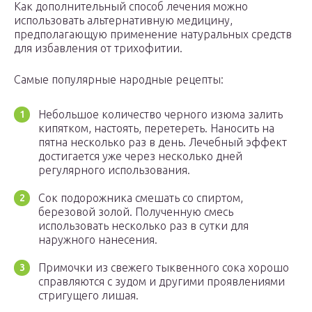
Как дополнительный способ лечения можно
использовать альтернативную медицину,
предполагающую применение натуральных средств
для избавления от трихофитии.
Самые популярные народные рецепты:
Небольшое количество черного изюма залить
кипятком, настоять, перетереть. Наносить на
пятна несколько раз в день. Лечебный эффект
достигается уже через несколько дней
регулярного использования.
Сок подорожника смешать со спиртом,
березовой золой. Полученную смесь
использовать несколько раз в сутки для
наружного нанесения.
Примочки из свежего тыквенного сока хорошо
справляются с зудом и другими проявлениями
стригущего лишая.