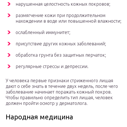
нарушенная целостность кожных покровов;
размягчение кожи при продолжительном
нахождении в воде или повышенной влажности;
ослабленный иммунитет;
присутствие других кожных заболеваний;
обработка грунта без защитных перчаток;
регулярные стрессы и депрессии.
У человека первые признаки стриженного лишая
дают о себе знать в течение двух недель, после чего
заболевание начинает поражать кожный покров.
Чтобы правильно определить тип лишая, человек
должен пройти осмотр у дерматолога.
Народная медицина