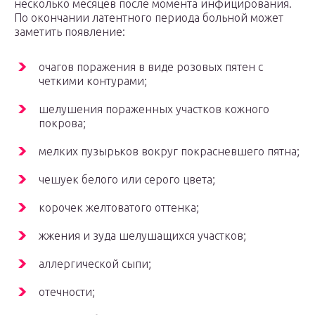
несколько месяцев после момента инфицирования.
По окончании латентного периода больной может
заметить появление:
очагов поражения в виде розовых пятен с
четкими контурами;
шелушения пораженных участков кожного
покрова;
мелких пузырьков вокруг покрасневшего пятна;
чешуек белого или серого цвета;
корочек желтоватого оттенка;
жжения и зуда шелушащихся участков;
аллергической сыпи;
отечности;