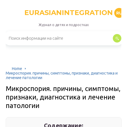
EURASIANINTEGRATION
RU
Журнал о детях и подростках
Home
Микроспория. причины, симптомы, признаки, диагностика и
лечение патологии
Микроспория. причины, симптомы,
признаки, диагностика и лечение
патологии
Содержание: