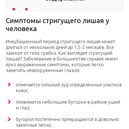
Симптомы стригущего лишая у
человека
Инкубационный период стригущего лишая может
длиться от нескольких дней до 1,5-2 месяцев. Все
зависит от типа грибка. Как выглядит стригущий
лишай? Заболевание в большинстве случаев имеет
ярко выраженные симптомы, которые легко
заметить невооруженным глазом:
отмечается сильный зуд определенных участков
кожи;
появляются небольшие бугорки в районе ушей
и глаз;
бугорки постепенно превращаются в довольно
заметные пятна;