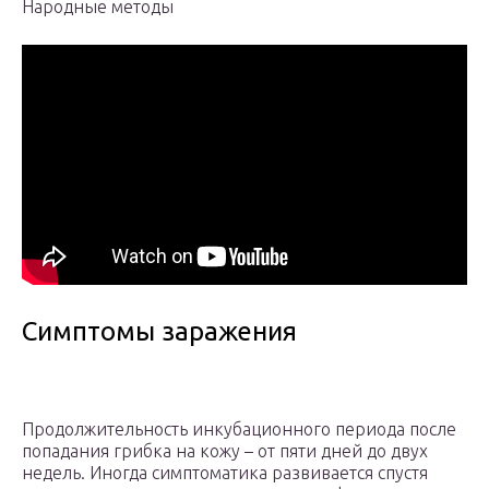
Народные методы
Симптомы заражения
Продолжительность инкубационного периода после
попадания грибка на кожу – от пяти дней до двух
недель. Иногда симптоматика развивается спустя