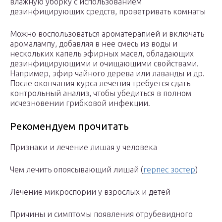
влажную уборку с использованием
дезинфицирующих средств, проветривать комнаты
Можно воспользоваться ароматерапией и включать
аромалампу, добавляя в нее смесь из воды и
нескольких капель эфирных масел, обладающих
дезинфицирующими и очищающими свойствами.
Например, эфир чайного дерева или лаванды и др.
После окончания курса лечения требуется сдать
контрольный анализ, чтобы убедиться в полном
исчезновении грибковой инфекции.
Рекомендуем прочитать
Признаки и лечение лишая у человека
Чем лечить опоясывающий лишай (
герпес зостер
)
Лечение микроспории у взрослых и детей
Причины и симптомы появления отрубевидного